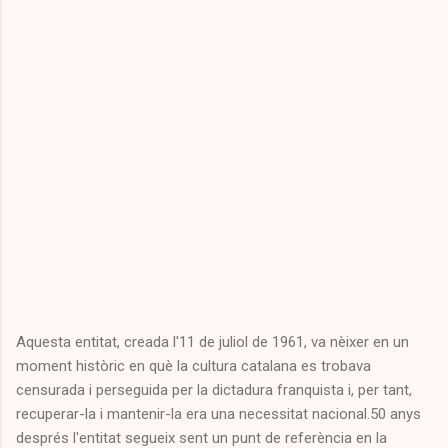
Aquesta entitat, creada l'11 de juliol de 1961, va nèixer en un
moment històric en què la cultura catalana es trobava
censurada i perseguida per la dictadura franquista i, per tant,
recuperar-la i mantenir-la era una necessitat nacional.50 anys
després l'entitat segueix sent un punt de referència en la