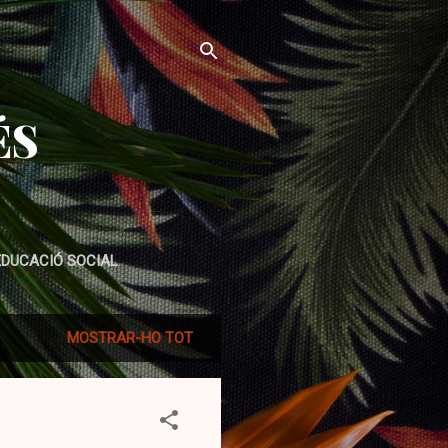
ÉS
EDUCACIÓ SOCIAL
MOSTRAR-HO TOT